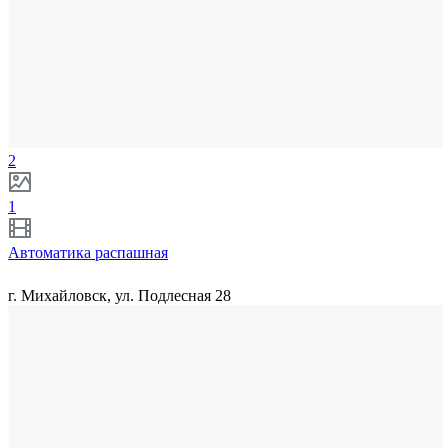
2
1
Автоматика распашная
г. Михайловск, ул. Подлесная 28