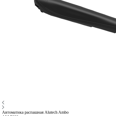
Автоматика распашная Alutech Ambo