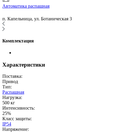
Автоматика распашная
п. Капельница, ул. Ботаническая 3
Комплектация
Характеристики
Поставка:
Привод
Тип:
Распашная
Нагрузка:
500 кг
Интенсивность:
25%
Класс защиты:
IP54
Напряжение: