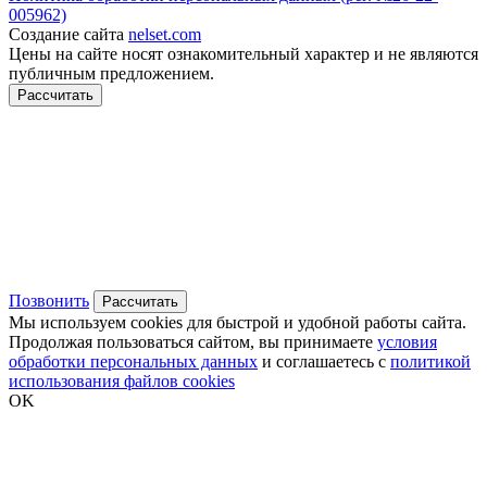
005962)
Создание сайта
nelset.com
Цены на сайте носят ознакомительный характер и не являются
публичным предложением.
Рассчитать
Позвонить
Рассчитать
Мы используем cookies для быстрой и удобной работы сайта.
Продолжая пользоваться сайтом, вы принимаете
условия
обработки персональных данных
и соглашаетесь с
политикой
использования файлов cookies
OK