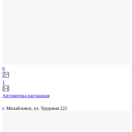
6
1
Автоматика распашная
г. Михайловск, ул. Трудовая 222