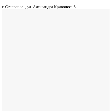
г. Ставрополь, ул. Александра Кривоноса 6