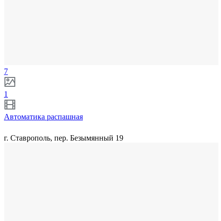
7
1
Автоматика распашная
г. Ставрополь, пер. Безымянный 19