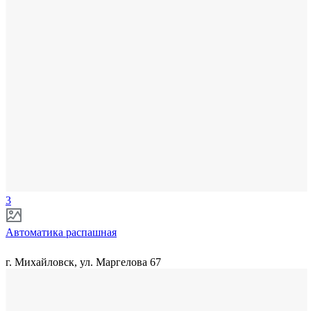
3
Автоматика распашная
г. Михайловск, ул. Маргелова 67