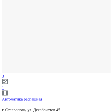
3
1
Автоматика распашная
г. Ставрополь, ул. Декабристов 45