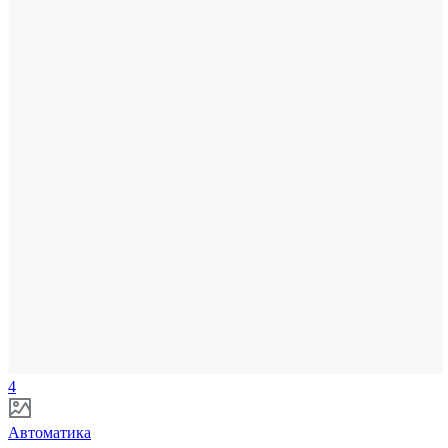
4
Автоматика