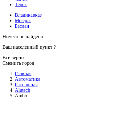
Терек
Владикавказ
Моздок
Беслан
Ничего не найдено
Ваш населенный пункт
?
Все верно
Сменить город
Главная
Автоматика
Распашная
Alutech
Ambo