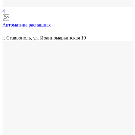
4
Автоматика распашная
г. Ставрополь, ул. Иоанномарьинская 19