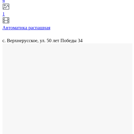
4
1
Автоматика распашная
с. Верхнерусское, ул. 50 лет Победы 34