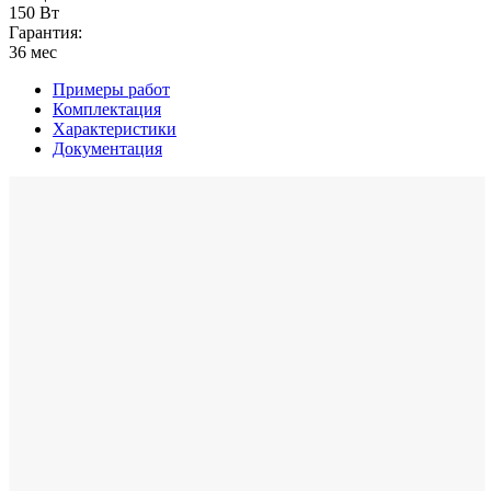
150 Вт
Гарантия:
36 мес
Примеры работ
Комплектация
Характеристики
Документация