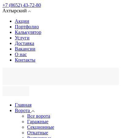
+7 (8652) 43-72-80
Ахтырский
Акции
Портфолио
Калькулятор
Услуги
Доставка
Вакансии
О нас
Контакты
Главная
Ворота
Все ворота
Гаражные
Секционные
Откатные