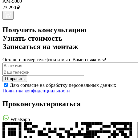
AM-5000
23 290 ₽
Получить консультацию
Узнать стоимость
Записаться на монтаж
Оставьте номер телефона и мы с Вами свяжемся!
Даю согласие на обработку персональных данных
Политика конфиденциальности
Проконсультироваться
Whatsapp