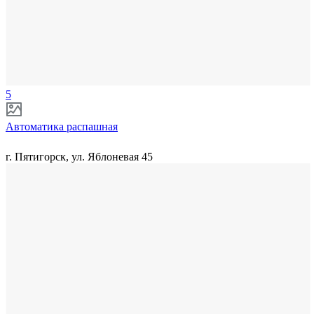
5
Автоматика распашная
г. Пятигорск, ул. Яблоневая 45