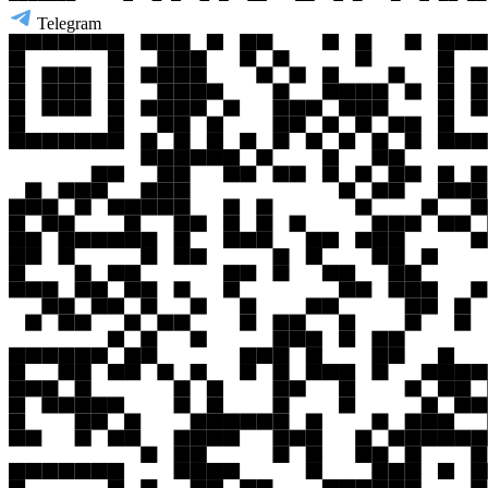
Telegram