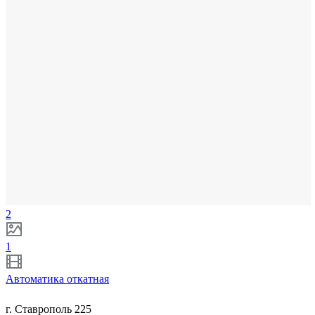
2
1
Автоматика откатная
г. Ставрополь 225