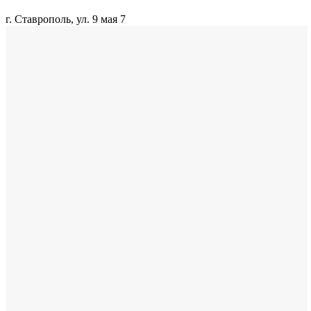
г. Ставрополь, ул. 9 мая 7