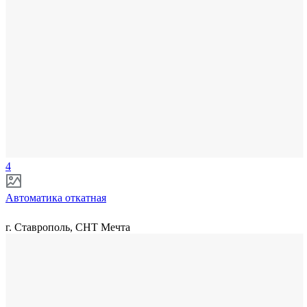
4
Автоматика откатная
г. Ставрополь, СНТ Мечта