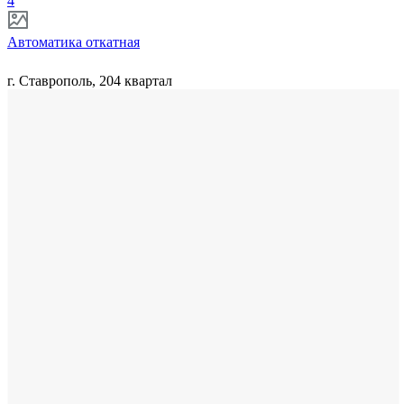
4
Автоматика откатная
г. Ставрополь, 204 квартал