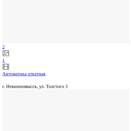
2
1
Автоматика откатная
г. Невинномысск, ул. Толстого 3