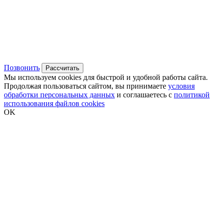
Позвонить
Рассчитать
Мы используем cookies для быстрой и удобной работы сайта.
Продолжая пользоваться сайтом, вы принимаете
условия
обработки персональных данных
и соглашаетесь с
политикой
использования файлов cookies
OK