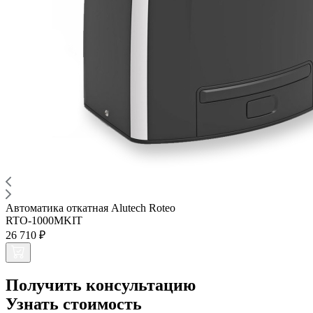
Автоматика откатная Alutech Roteo
RTO-1000MKIT
26 710 ₽
Получить консультацию
Узнать стоимость