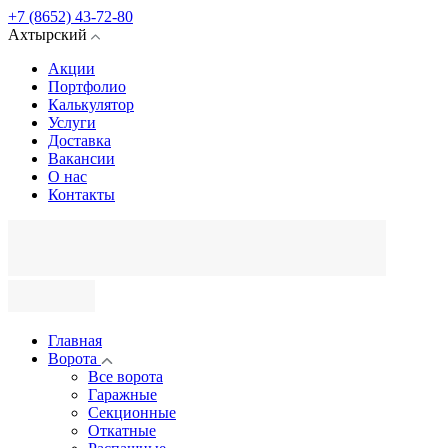
+7 (8652) 43-72-80
Ахтырский
Акции
Портфолио
Калькулятор
Услуги
Доставка
Вакансии
О нас
Контакты
Главная
Ворота
Все ворота
Гаражные
Секционные
Откатные