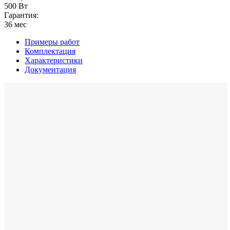
500 Вт
Гарантия:
36 мес
Примеры работ
Комплектация
Характеристики
Документация