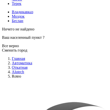
Терек
Владикавказ
Моздок
Беслан
Ничего не найдено
Ваш населенный пункт
?
Все верно
Сменить город
Главная
Автоматика
Откатная
Alutech
Roteo