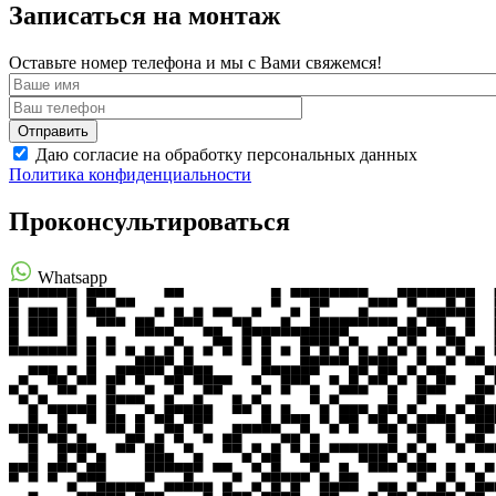
Записаться на монтаж
Оставьте номер телефона и мы с Вами свяжемся!
Даю согласие на обработку персональных данных
Политика конфиденциальности
Проконсультироваться
Whatsapp