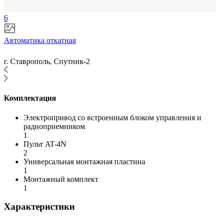
6
Автоматика откатная
г. Ставрополь, Спутник-2
Комплектация
Электропривод со встроенным блоком управления и
радиоприемником
1
Пульт AT-4N
2
Универсальная монтажная пластина
1
Монтажный комплект
1
Характеристики