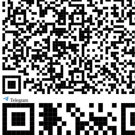
Telegram