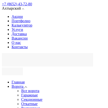
+7 (8652) 43-72-80
Ахтырский
Акции
Портфолио
Калькулятор
Услуги
Доставка
Вакансии
О нас
Контакты
Главная
Ворота
Все ворота
Гаражные
Секционные
Откатные