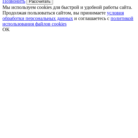
Позвонить
Рассчитать
Мы используем cookies для быстрой и удобной работы сайта.
Продолжая пользоваться сайтом, вы принимаете
условия
обработки персональных данных
и соглашаетесь с
политикой
использования файлов cookies
OK