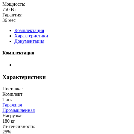
Мощность:
750 Вт
Гарантия:
36 мес
Комплектация
Характеристики
Документация
Комплектация
Характеристики
Поставка:
Комплект
Тип:
Гаражная
Промышленная
Нагрузка:
180 кг
Интенсивность:
25%