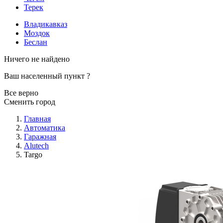
Терек
Владикавказ
Моздок
Беслан
Ничего не найдено
Ваш населенный пункт
?
Все верно
Сменить город
Главная
Автоматика
Гаражная
Alutech
Targo