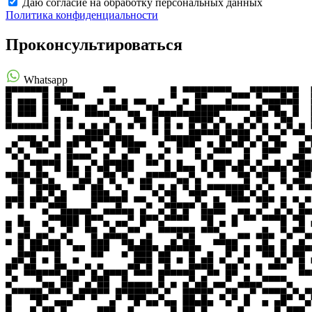
Даю согласие на обработку персональных данных
Политика конфиденциальности
Проконсультироваться
Whatsapp