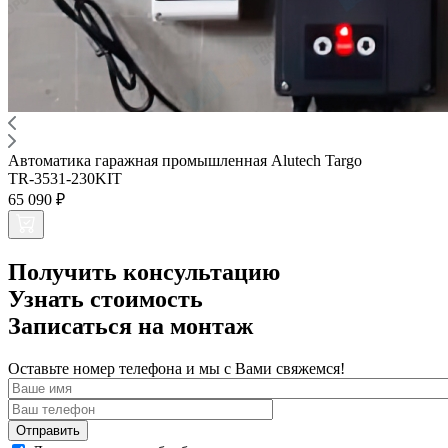
Автоматика гаражная промышленная Alutech Targo
TR-3531-230KIT
65 090 ₽
Получить консультацию
Узнать стоимость
Записаться на монтаж
Оставьте номер телефона и мы с Вами свяжемся!