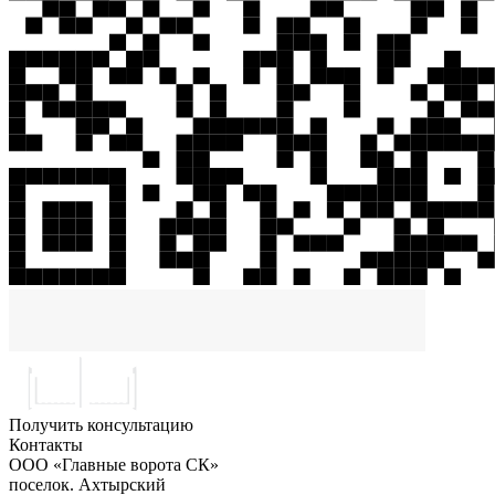
Получить консультацию
Контакты
ООО «Главные ворота СК»
поселок.
Ахтырский