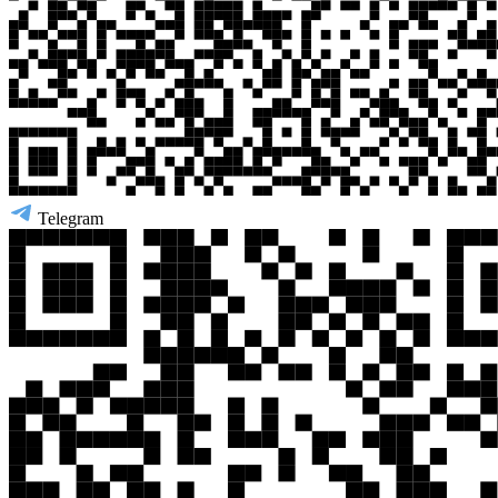
Telegram