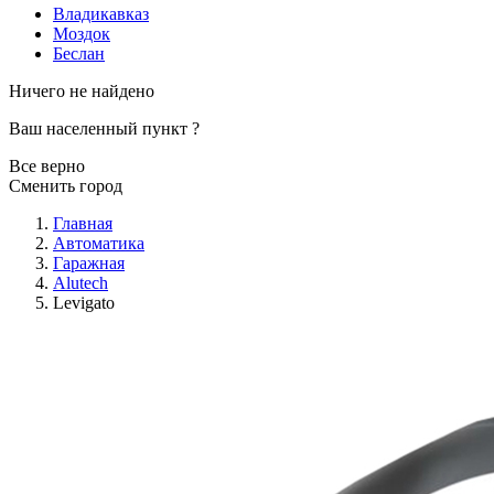
Владикавказ
Моздок
Беслан
Ничего не найдено
Ваш населенный пункт
?
Все верно
Сменить город
Главная
Автоматика
Гаражная
Alutech
Levigato