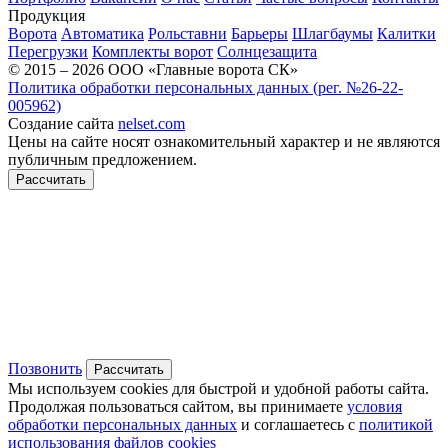
Продукция
Ворота
Автоматика
Рольставни
Барьеры
Шлагбаумы
Калитки
Перегрузки
Комплекты ворот
Солнцезащита
© 2015 – 2026 ООО «Главные ворота СК»
Политика обработки персональных данных (рег. №26-22-
005962)
Создание сайта
nelset.com
Цены на сайте носят ознакомительный характер и не являются
публичным предложением.
Рассчитать
Позвонить
Рассчитать
Мы используем cookies для быстрой и удобной работы сайта.
Продолжая пользоваться сайтом, вы принимаете
условия
обработки персональных данных
и соглашаетесь с
политикой
использования файлов cookies