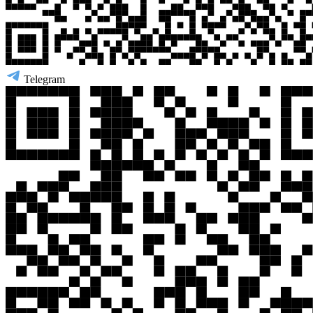
Telegram