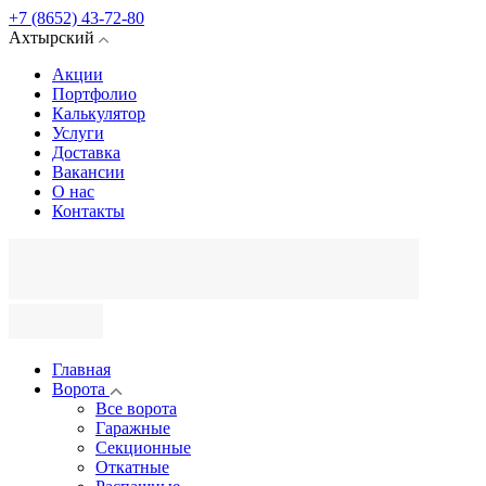
+7 (8652) 43-72-80
Ахтырский
Акции
Портфолио
Калькулятор
Услуги
Доставка
Вакансии
О нас
Контакты
Главная
Ворота
Все ворота
Гаражные
Секционные
Откатные