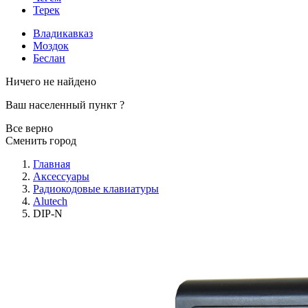
Терек
Владикавказ
Моздок
Беслан
Ничего не найдено
Ваш населенный пункт
?
Все верно
Сменить город
Главная
Аксессуары
Радиокодовые клавиатуры
Alutech
DIP-N