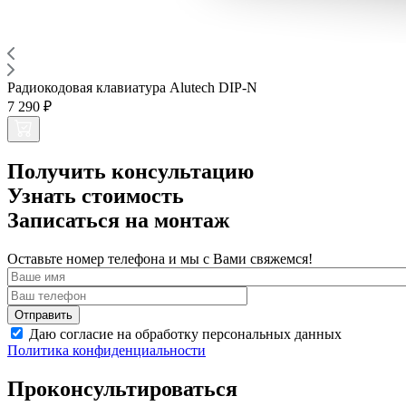
Радиокодовая клавиатура Alutech DIP-N
7 290 ₽
Получить консультацию
Узнать стоимость
Записаться на монтаж
Оставьте номер телефона и мы с Вами свяжемся!
Даю согласие на обработку персональных данных
Политика конфиденциальности
Проконсультироваться