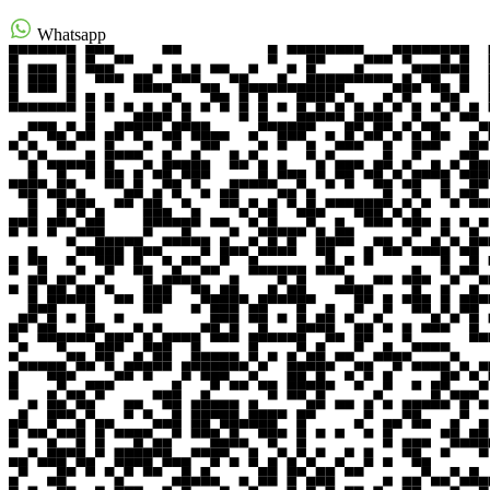
Whatsapp