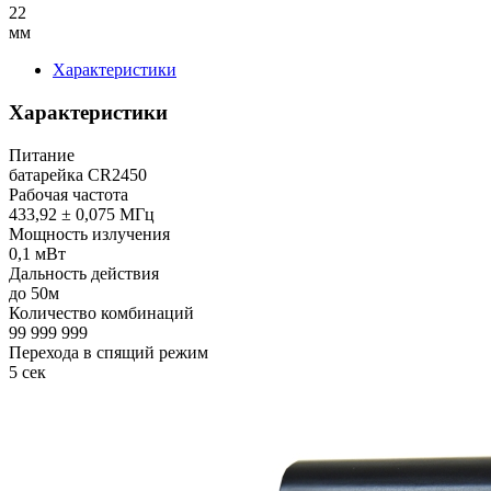
22
мм
Характеристики
Характеристики
Питание
батарейка CR2450
Рабочая частота
433,92 ± 0,075 МГц
Мощность излучения
0,1 мВт
Дальность действия
до 50м
Количество комбинаций
99 999 999
Перехода в спящий режим
5 сек