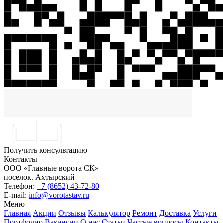
Получить консультацию
Контакты
ООО «Главные ворота СК»
поселок.
Ахтырский
Телефон:
+7 (8652) 43-72-80
E-mail:
info@vorotastav.ru
Меню
Главная
Акции
Отзывы
Калькулятор
Ремонт
Доставка
Услуги
Портфолио
Вакансии
О нас
Статьи
Частые вопросы
Контакты